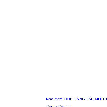
Read more: HUẾ: SÁNG TÁC MỚI 