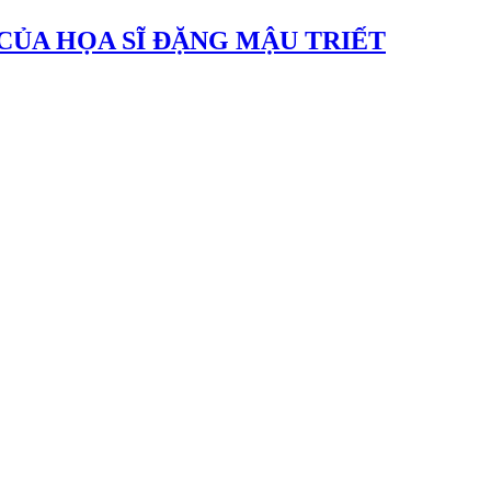
CỦA HỌA SĨ ĐẶNG MẬU TRIẾT