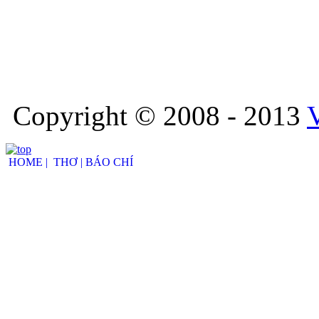
Copyright © 2008 - 2013
HOME |
THƠ |
BÁO CHÍ