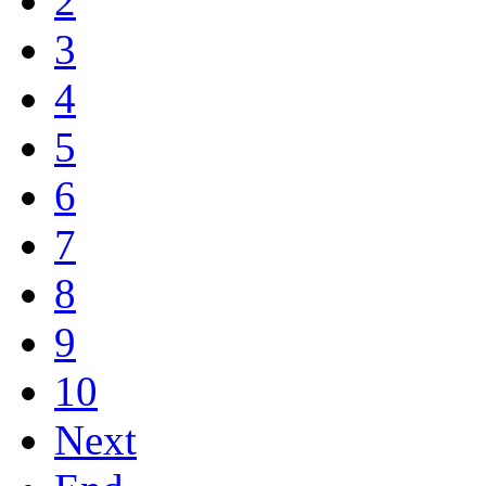
2
3
4
5
6
7
8
9
10
Next