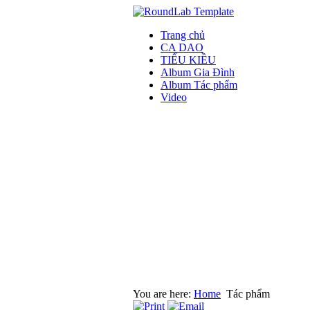
Trang chủ
CA DAO
TIỂU KIỀU
Album Gia Đình
Album Tác phẩm
Video
You are here:
Home
Tác phẩm