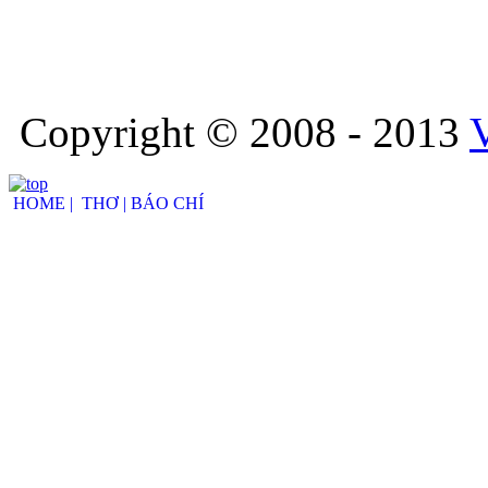
Copyright © 2008 - 2013
HOME |
THƠ |
BÁO CHÍ