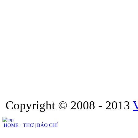
Copyright © 2008 - 2013
HOME |
THƠ |
BÁO CHÍ