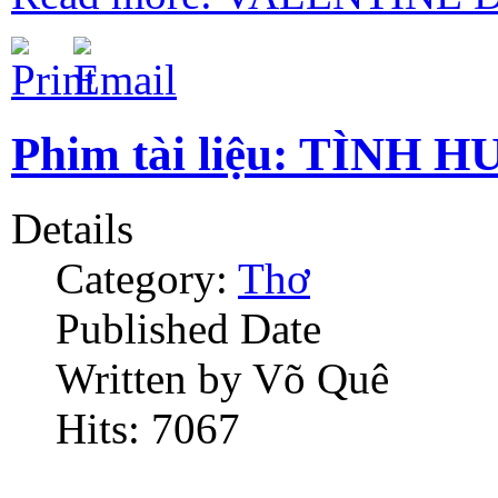
Phim tài liệu: TÌNH
Details
Category:
Thơ
Published Date
Written by Võ Quê
Hits: 7067