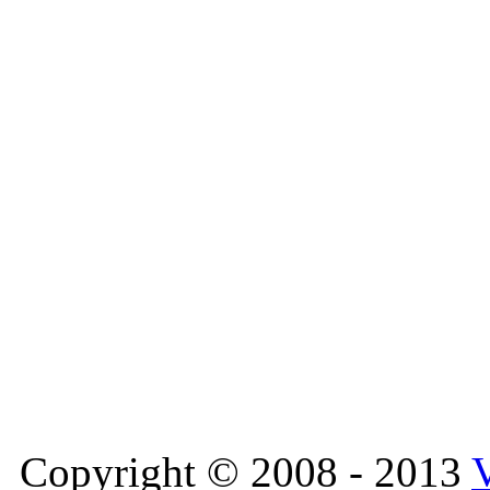
Copyright © 2008 - 2013