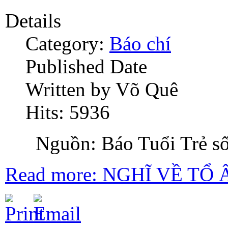
Details
Category:
Báo chí
Published Date
Written by Võ Quê
Hits: 5936
Nguồn: Báo Tuổi Trẻ số
Read more: NGHĨ VỀ TỔ 