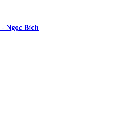
 Ngọc Bích