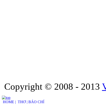
Copyright © 2008 - 2013
HOME |
THƠ |
BÁO CHÍ