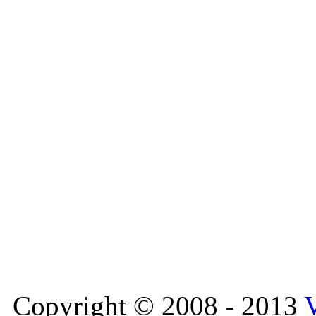
Copyright © 2008 - 2013