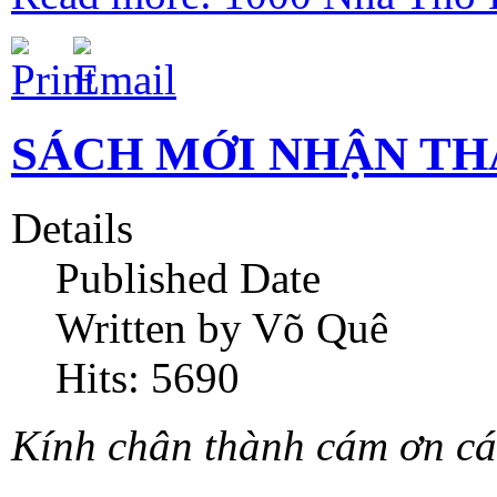
SÁCH MỚI NHẬN THÁ
Details
Published Date
Written by Võ Quê
Hits: 5690
Kính chân thành cám ơn các