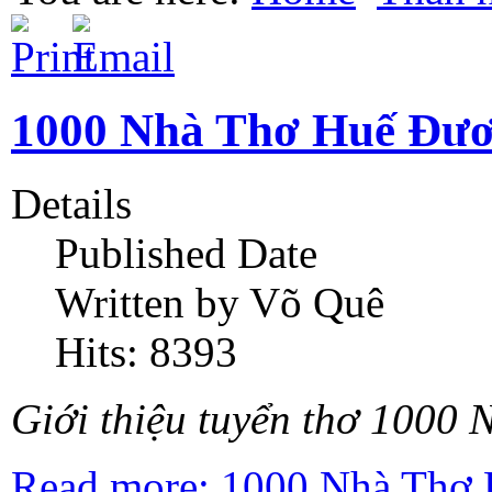
1000 Nhà Thơ Huế Đươ
Details
Published Date
Written by Võ Quê
Hits: 8393
Giới thiệu tuyển thơ 1000 
Read more: 1000 Nhà Thơ 