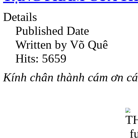
Details
Published Date
Written by Võ Quê
Hits: 5659
Kính chân thành cám ơn các