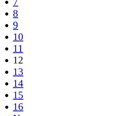
7
8
9
10
11
12
13
14
15
16