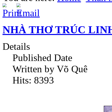
NHÀ THƠ TRÚC LIN
Details
Published Date
Written by Võ Quê
Hits: 8393