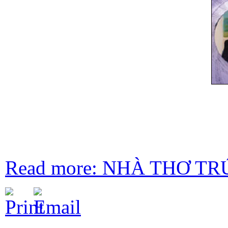
Read more: NHÀ THƠ T