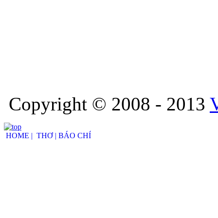
Copyright © 2008 - 2013
HOME |
THƠ |
BÁO CHÍ