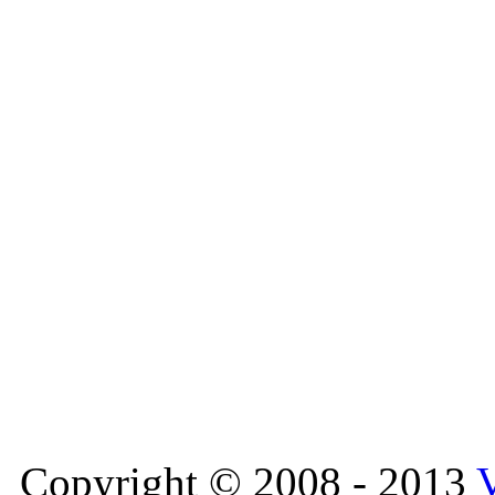
Copyright © 2008 - 2013