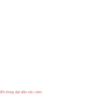
lên trong dạt dào xúc cảm: