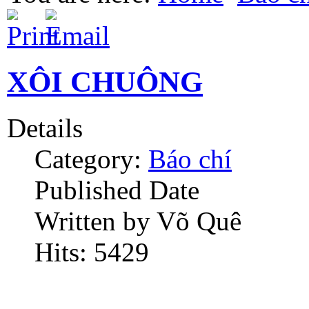
XÔI CHUÔNG
Details
Category:
Báo chí
Published Date
Written by Võ Quê
Hits: 5429