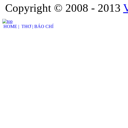
Copyright © 2008 - 2013
HOME |
THƠ |
BÁO CHÍ