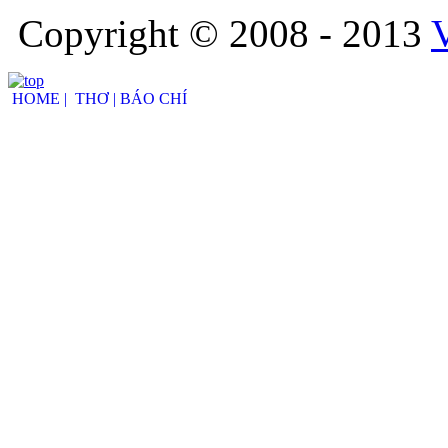
Copyright © 2008 - 2013
HOME |
THƠ |
BÁO CHÍ