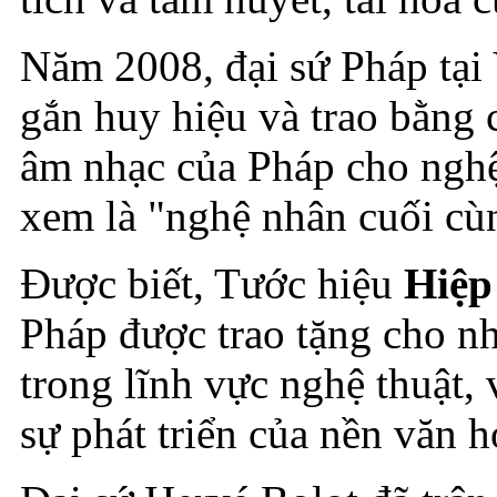
Năm 2008, đại sứ Pháp tại
gắn huy hiệu và trao bằng 
âm nhạc của Pháp cho nghệ
xem là "nghệ nhân cuối cù
Được biết, Tước hiệu
Hiệp
Pháp được trao tặng cho nh
trong lĩnh vực nghệ thuật
sự phát triển của nền văn h