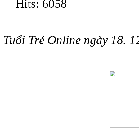
Hits: 6058
Tuổi Trẻ Online ngày 18. 1