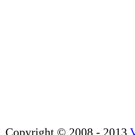
Copyright © 2008 - 2013