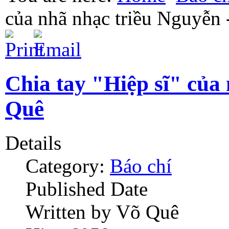
của nhã nhạc triều Nguyễn
Chia tay "Hiệp sĩ" của
Quê
Details
Category:
Báo chí
Published Date
Written by Võ Quê