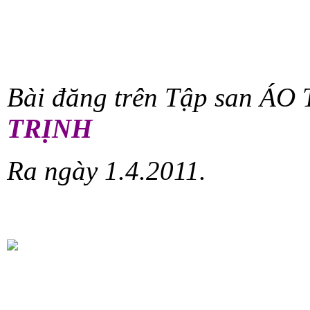
Bài đăng trên Tập san ÁO
TRỊNH
Ra ngày 1.4.2011.