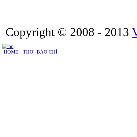
Copyright © 2008 - 2013
HOME |
THƠ |
BÁO CHÍ