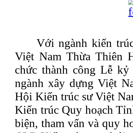
Với ngành kiến trú
Việt Nam Thừa Thiên 
chức thành công Lễ kỷ
ngành xây dựng Việt N
Hội Kiến trúc sư Việt N
Kiến trúc Quy hoạch Tỉn
biện, tham vấn và quy ho