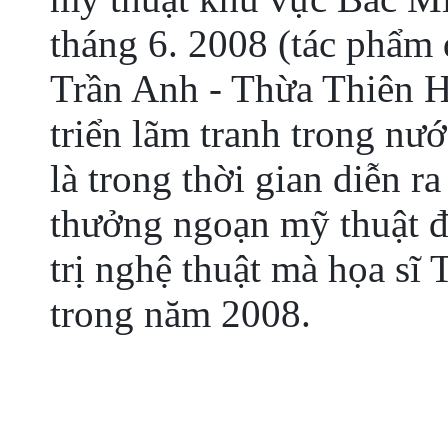
tháng 6. 2008 (tác phẩm
Trần Anh - Thừa Thiên Hu
triển lãm tranh trong nướ
là trong thời gian diễn r
thưởng ngoạn mỹ thuật đ
trị nghệ thuật mà họa sĩ
trong năm 2008.