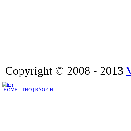
Copyright © 2008 - 2013
HOME |
THƠ |
BÁO CHÍ