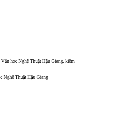
ội Văn học Nghệ Thuật Hậu Giang, kiêm
ọc Nghệ Thuật Hậu Giang