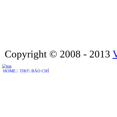
Copyright © 2008 - 2013
HOME |
THƠ |
BÁO CHÍ