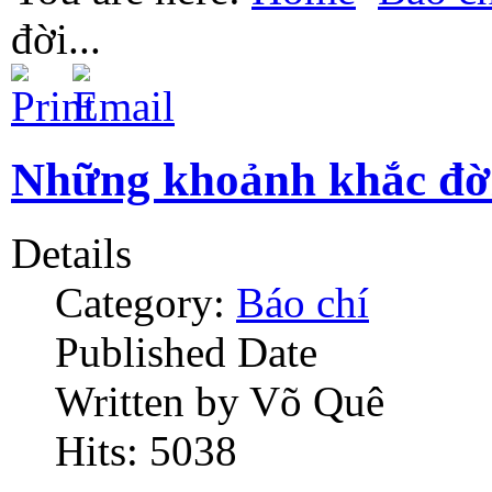
đời...
Những khoảnh khắc đời
Details
Category:
Báo chí
Published Date
Written by Võ Quê
Hits: 5038