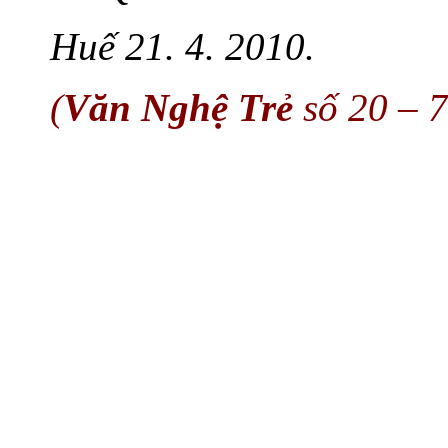
Huế 21. 4. 2010.
(
Văn Nghệ Trẻ
số 20 – 7