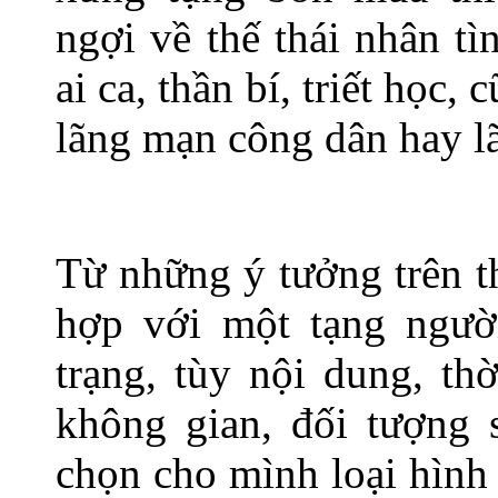
ngợi về thế thái nhân 
ai ca, thần bí, triết học
lãng mạn công dân hay 
Từ những ý tưởng trên th
hợp với một tạng ngườ
trạng, tùy nội dung, th
không gian, đối tượng
chọn cho mình loại hình 