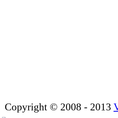
Copyright © 2008 - 2013