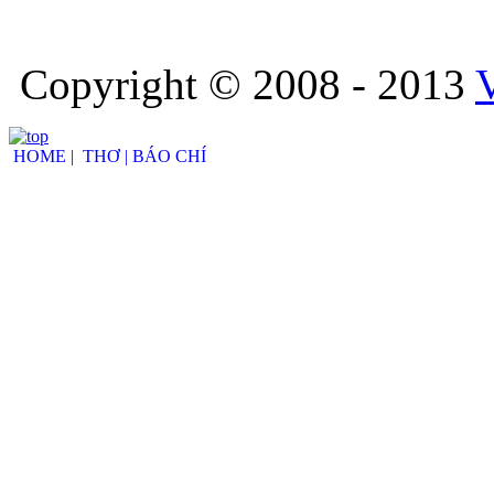
Copyright © 2008 - 2013
HOME |
THƠ |
BÁO CHÍ