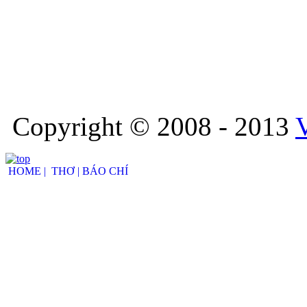
Copyright © 2008 - 2013
HOME |
THƠ |
BÁO CHÍ