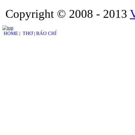
Copyright © 2008 - 2013
HOME |
THƠ |
BÁO CHÍ