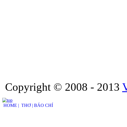
Copyright © 2008 - 2013
HOME |
THƠ |
BÁO CHÍ