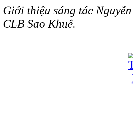
Giới thiệu sáng tác Nguyễn
CLB Sao Khuê.