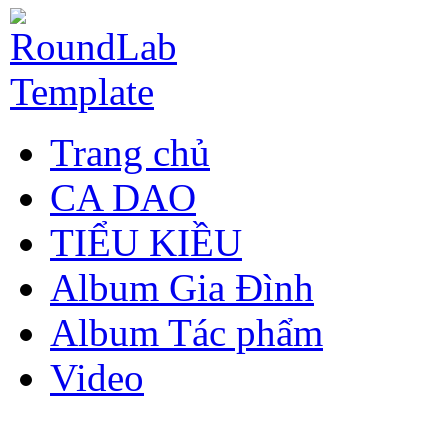
Trang chủ
CA DAO
TIỂU KIỀU
Album Gia Đình
Album Tác phẩm
Video