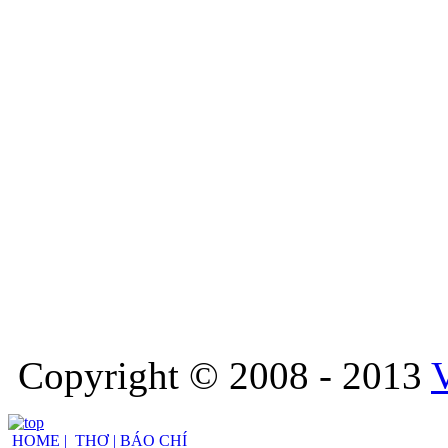
Copyright © 2008 - 2013
HOME |
THƠ |
BÁO CHÍ