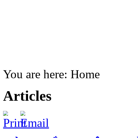
You are here:
Home
Articles