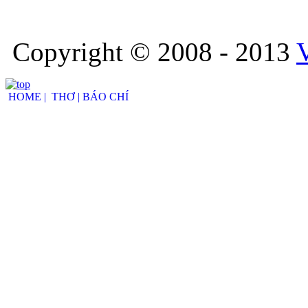
Copyright © 2008 - 2013
HOME |
THƠ |
BÁO CHÍ