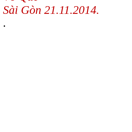
Sài Gòn 21.11.2014.
.