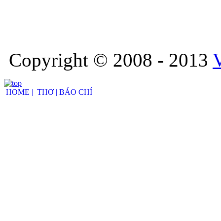
Copyright © 2008 - 2013
HOME |
THƠ |
BÁO CHÍ