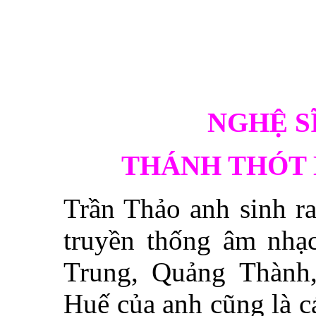
NGHỆ S
THÁNH THÓT
Trần Thảo anh sinh ra
truyền thống âm nhạ
Trung, Quảng Thành
Huế của anh cũng là cá