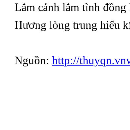
Lắm cảnh lắm tình đồng 
Hương lòng trung hiếu k
Nguồn:
http://thuyqn.v