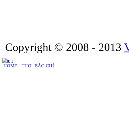
Copyright © 2008 - 2013
HOME |
THƠ |
BÁO CHÍ