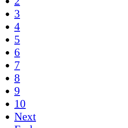
2
3
4
5
6
7
8
9
10
Next