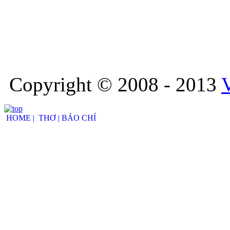
Copyright © 2008 - 2013
HOME |
THƠ |
BÁO CHÍ