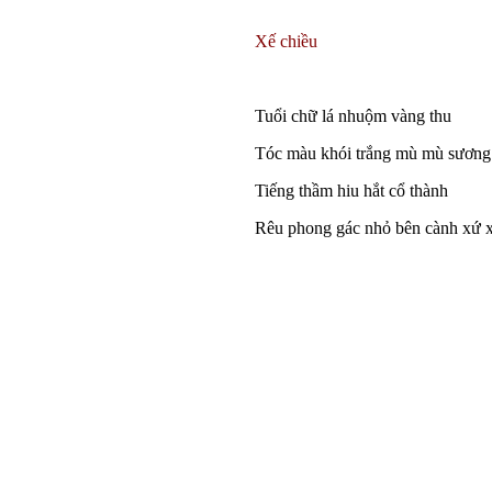
Xế chiều
Tuổi chữ lá nhuộm vàng thu
Tóc màu khói trắng mù mù sương
Tiếng thầm hiu hắt cổ thành
Rêu phong gác nhỏ bên cành xứ 