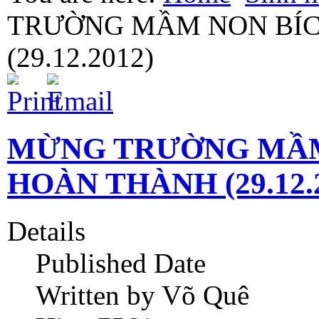
TRƯỜNG MẦM NON BÍC
(29.12.2012)
MỪNG TRƯỜNG MẦM
HOÀN THÀNH (29.12.
Details
Published Date
Written by Võ Quê