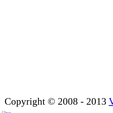
Copyright © 2008 - 2013