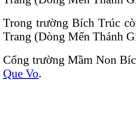
Trong trường Bích Trúc c
Trang (Dòng Mến Thánh Gi
Cổng trường Mầm Non Bích
Que Vo
.