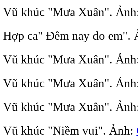
Vũ khúc "Mưa Xuân". Ảnh:
Hợp ca" Đêm nay do em".
Vũ khúc "Mưa Xuân". Ảnh
Vũ khúc "Mưa Xuân". Ảnh
Vũ khúc "Mưa Xuân". Ảnh
Vũ khúc "Niềm vui". Ảnh: