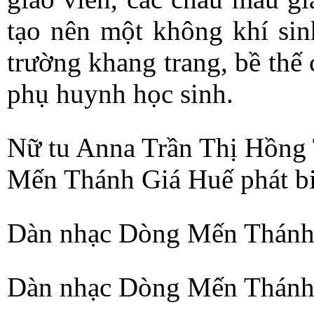
tạo nên một không khí sin
trường khang trang, bề thế
phụ huynh học sinh.
Nữ tu Anna Trần Thị Hồng
Mến Thánh Giá Huế phát bi
Dàn nhạc Dòng Mến Thánh
Dàn nhạc Dòng Mến Thánh