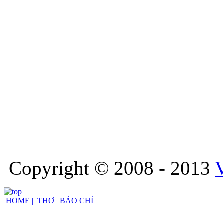
Copyright © 2008 - 2013
HOME |
THƠ |
BÁO CHÍ