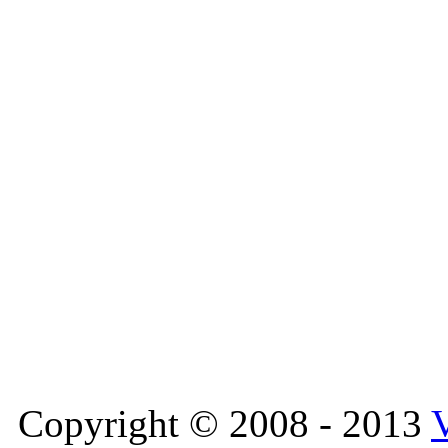
Copyright © 2008 - 2013