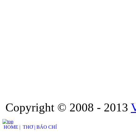
Copyright © 2008 - 2013
HOME |
THƠ |
BÁO CHÍ