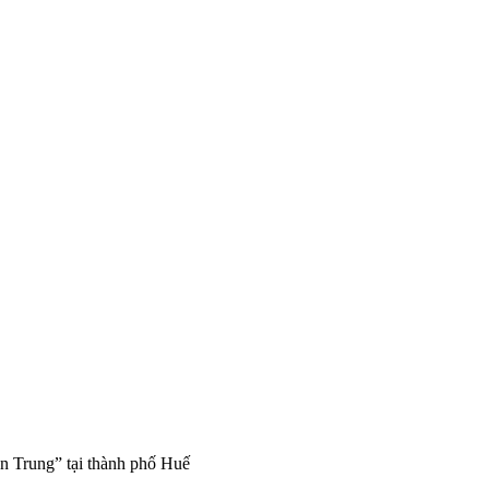
ền Trung” tại thành phố Huế