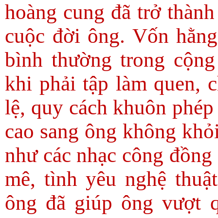
hoàng cung đã trở thành
cuộc đời ông. Vốn hằng
bình thường trong cộng
khi phải tập làm quen, 
lệ, quy cách khuôn phép
cao sang ông không khỏi
như các nhạc công đồng
mê, tình yêu nghệ thuật
ông đã giúp ông vượt 