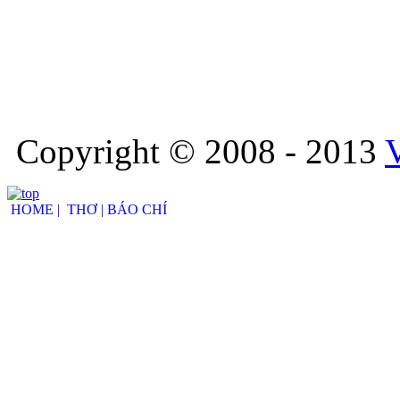
Copyright © 2008 - 2013
HOME |
THƠ |
BÁO CHÍ