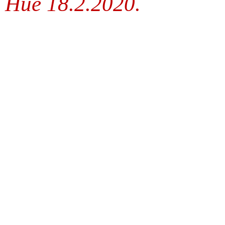
Huế 18.2.2020.