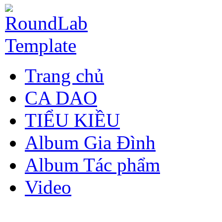
Trang chủ
CA DAO
TIỂU KIỀU
Album Gia Đình
Album Tác phẩm
Video