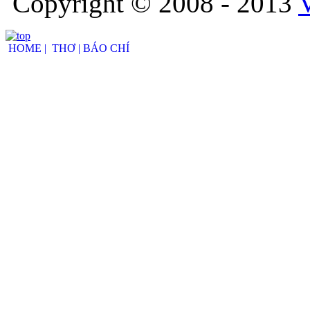
Copyright © 2008 - 2013
HOME |
THƠ |
BÁO CHÍ