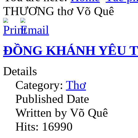
THƯƠNG thơ Võ Quê
ĐỒNG KHÁNH YÊU T
Details
Category:
Thơ
Published Date
Written by Võ Quê
Hits: 16990