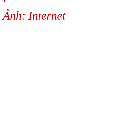
Ảnh: Internet