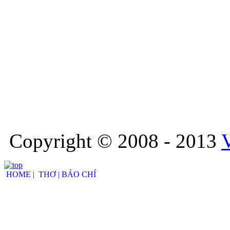
Copyright © 2008 - 2013
HOME |
THƠ |
BÁO CHÍ