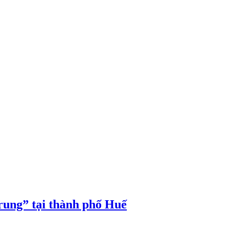
rung” tại thành phố Huế