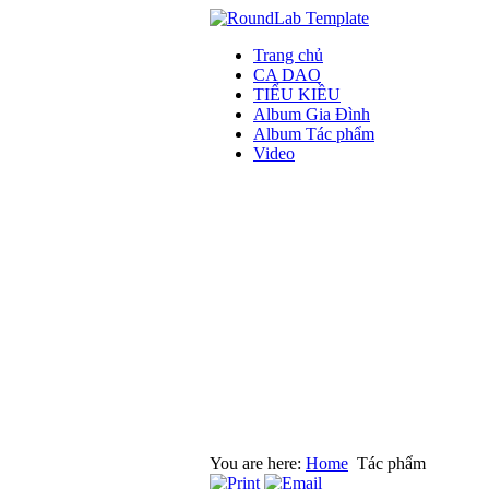
Trang chủ
CA DAO
TIỂU KIỀU
Album Gia Đình
Album Tác phẩm
Video
You are here:
Home
Tác phẩm