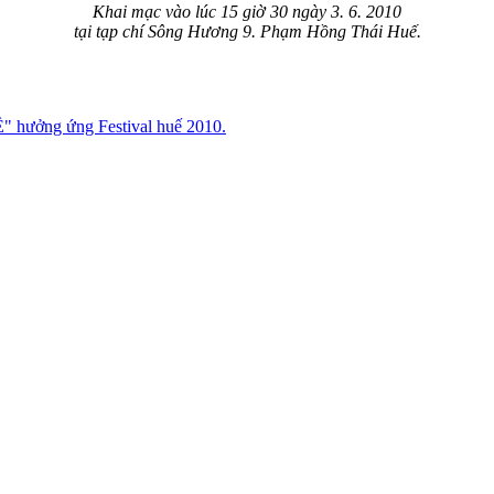
Khai mạc vào lúc 15 giờ 30 ngày 3. 6. 2010
tại tạp chí Sông Hương 9. Phạm Hồng Thái Huế.
" hưởng ứng Festival huế 2010.