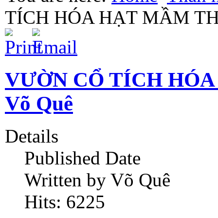
TÍCH HÓA HẠT MẦM TH
VƯỜN CỔ TÍCH HÓA
Võ Quê
Details
Published Date
Written by Võ Quê
Hits: 6225