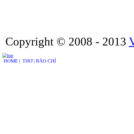
Copyright © 2008 - 2013
HOME |
THƠ |
BÁO CHÍ