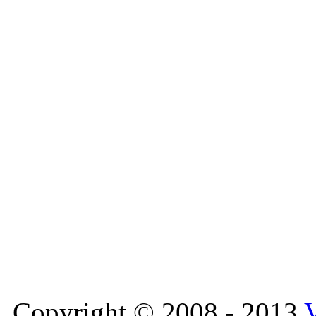
Copyright © 2008 - 2013