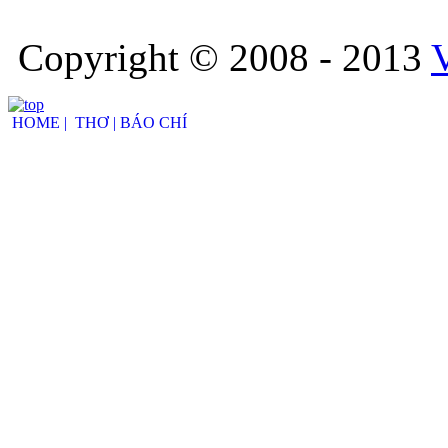
Copyright © 2008 - 2013
HOME |
THƠ |
BÁO CHÍ