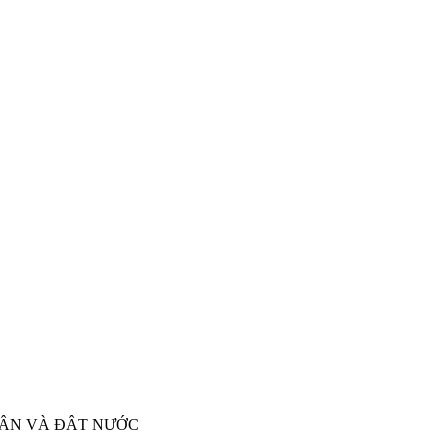
DÂN VÀ ĐÂT NƯỚC