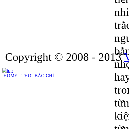
Copyright © 2008 - 2013
HOME |
THƠ |
BÁO CHÍ