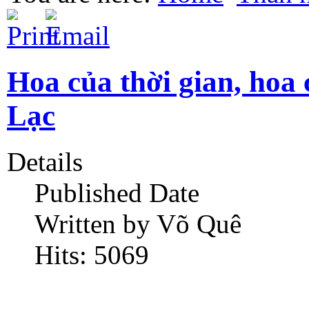
Hoa của thời gian, hoa
Lạc
Details
Published Date
Written by Võ Quê
Hits: 5069