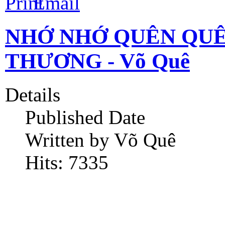
NHỚ NHỚ QUÊN QUÊ
THƯƠNG - Võ Quê
Details
Published Date
Written by Võ Quê
Hits: 7335