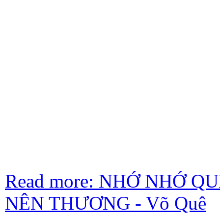
Read more: NHỚ NHỚ 
NÊN THƯƠNG - Võ Quê