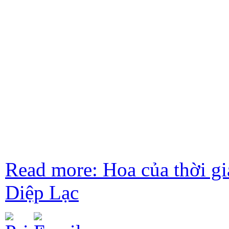
Read more: Hoa của thời gi
Diệp Lạc