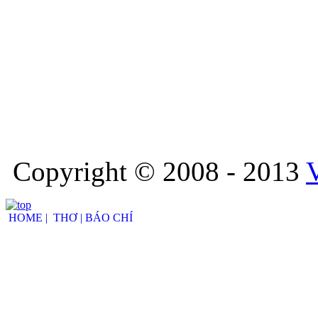
Copyright © 2008 - 2013
HOME |
THƠ |
BÁO CHÍ