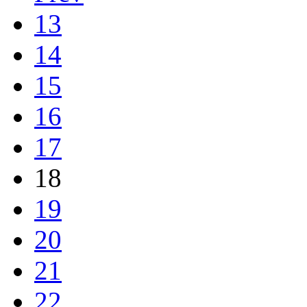
13
14
15
16
17
18
19
20
21
22