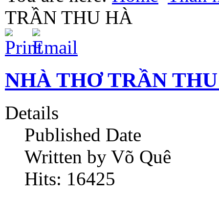
TRẦN THU HÀ
NHÀ THƠ TRẦN THU
Details
Published Date
Written by Võ Quê
Hits: 16425