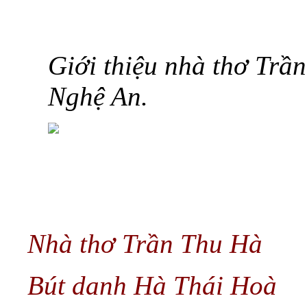
Giới thiệu nhà thơ Trầ
Nghệ An.
Nhà thơ Trần Thu Hà
Bút danh Hà Thái Hoà