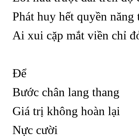
Phát huy hết quyền năng 
Ai xui cặp mắt viền chỉ 
Để
Bước chân lang thang
Giá trị không hoàn lại
Nực cười