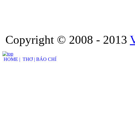
Copyright © 2008 - 2013
HOME |
THƠ |
BÁO CHÍ