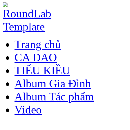
Trang chủ
CA DAO
TIỂU KIỀU
Album Gia Đình
Album Tác phẩm
Video