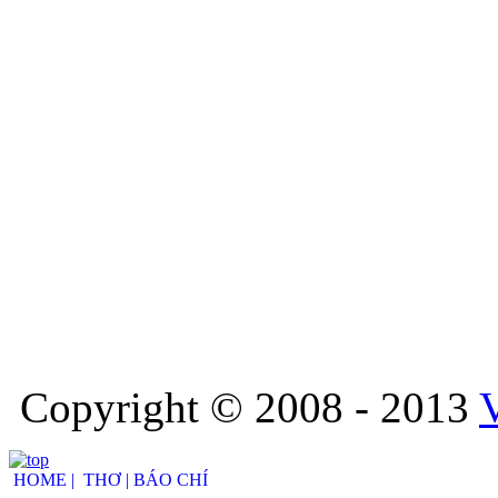
Copyright © 2008 - 2013
HOME |
THƠ |
BÁO CHÍ