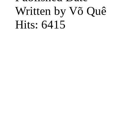
Written by Võ Quê
Hits: 6415