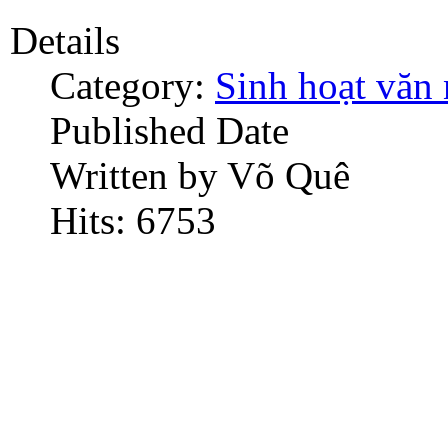
Details
Category:
Sinh hoạt văn
Published Date
Written by Võ Quê
Hits: 6753