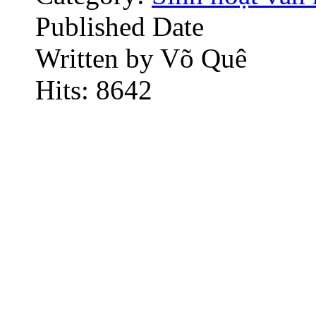
Published Date
Written by Võ Quê
Hits: 8642