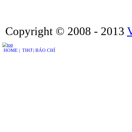
Copyright © 2008 - 2013
HOME |
THƠ |
BÁO CHÍ