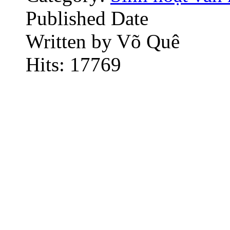
Published Date
Written by Võ Quê
Hits: 17769