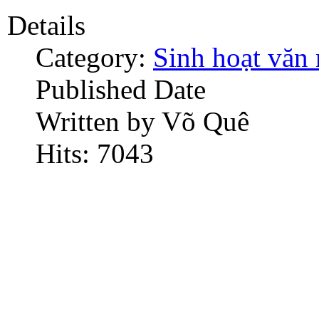
Details
Category:
Sinh hoạt văn
Published Date
Written by Võ Quê
Hits: 7043