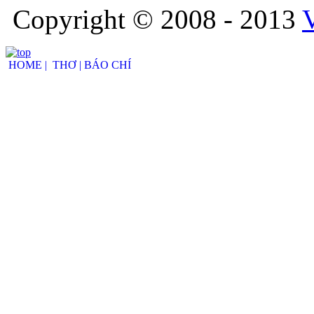
Copyright © 2008 - 2013
HOME |
THƠ |
BÁO CHÍ