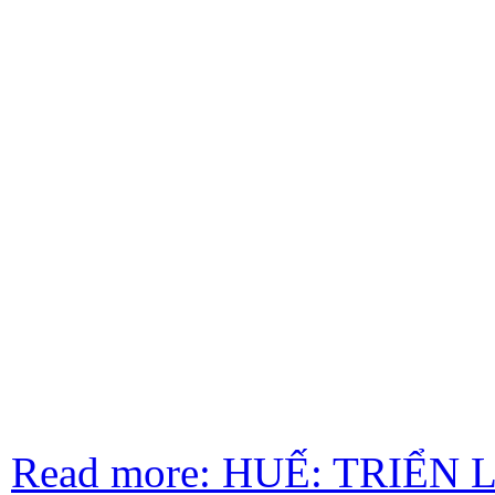
Read more: HUẾ: TRIỂ